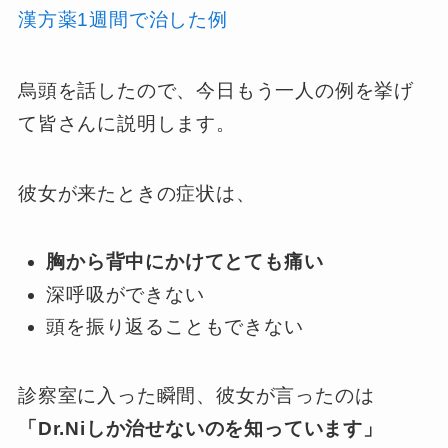
漢方薬1週間で治した例
烏頭を話したので、今日もう一人の例を挙げ
て皆さんに説明します。
彼女が来たときの症状は、
胸から背中にかけてとても痛い
深呼吸ができない
頭を振り返ることもできない
診察室に入った瞬間、彼女が言ったのは
「Dr.Niしか治せないのを知っています」