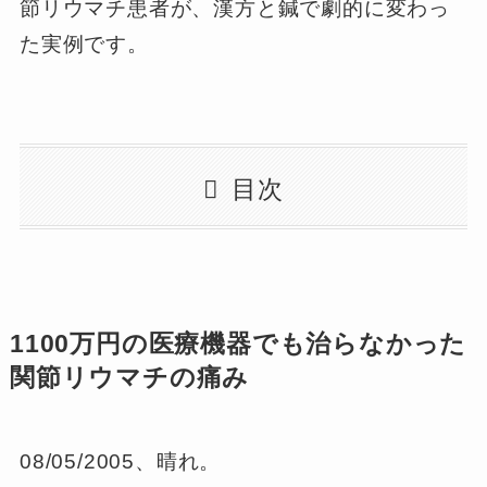
節リウマチ患者が、漢方と鍼で劇的に変わっ
た実例です。
目次
1100万円の医療機器でも治らなかった
関節リウマチの痛み
08/05/2005、晴れ。