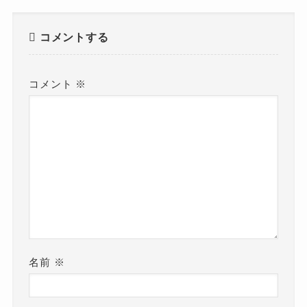
コメントする
コメント
※
名前
※