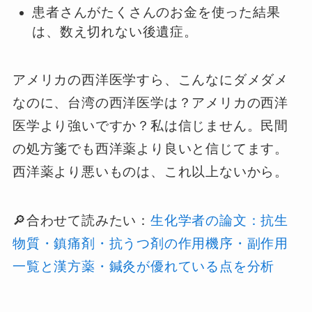
患者さんがたくさんのお金を使った結果
は、数え切れない後遺症。
アメリカの西洋医学すら、こんなにダメダメ
なのに、台湾の西洋医学は？アメリカの西洋
医学より強いですか？私は信じません。民間
の処方箋でも西洋薬より良いと信じてます。
西洋薬より悪いものは、これ以上ないから。
🔎合わせて読みたい：
生化学者の論文：抗生
物質・鎮痛剤・抗うつ剤の作用機序・副作用
一覧と漢方薬・鍼灸が優れている点を分析