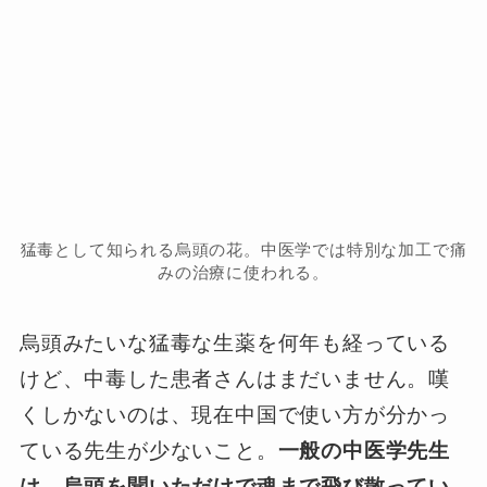
猛毒として知られる烏頭の花。中医学では特別な加工で痛
みの治療に使われる。
烏頭みたいな猛毒な生薬を何年も経っている
けど、中毒した患者さんはまだいません。嘆
くしかないのは、現在中国で使い方が分かっ
ている先生が少ないこと。
一般の中医学先生
は、烏頭を聞いただけで魂まで飛び散ってい