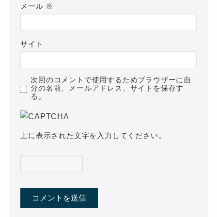
メール
※
サイト
次回のコメントで使用するためブラウザーに自
分の名前、メールアドレス、サイトを保存す
る。
上に表示された文字を入力してください。