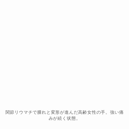
関節リウマチで腫れと変形が進んだ高齢女性の手。強い痛
みが続く状態。