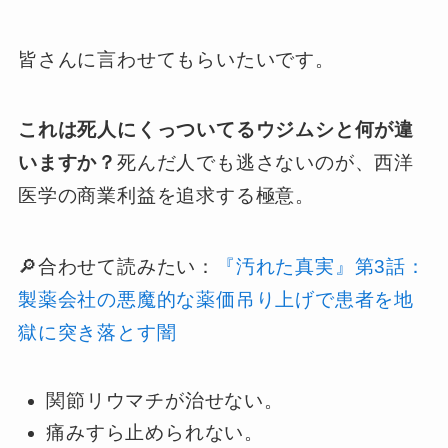
皆さんに言わせてもらいたいです。
これは死人にくっついてるウジムシと何が違
いますか？
死んだ人でも逃さないのが、西洋
医学の商業利益を追求する極意。
🔎合わせて読みたい：
『汚れた真実』第3話：
製薬会社の悪魔的な薬価吊り上げで患者を地
獄に突き落とす闇
関節リウマチが治せない。
痛みすら止められない。