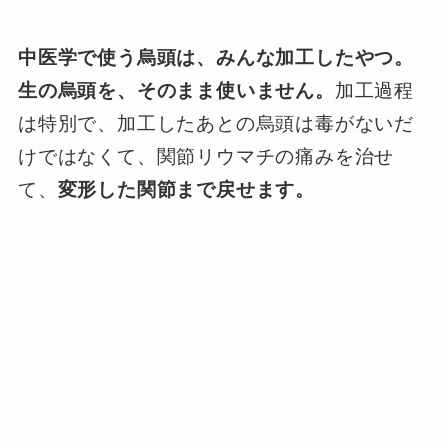
中医学で使う烏頭は、みんな加工したやつ。
生の烏頭を、そのまま使いません。
加工過程
は特別で、加工したあとの烏頭は毒がないだ
けではなくて、関節リウマチの痛みを治せ
て、
変形した関節まで戻せます。