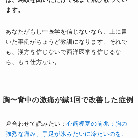
ます。
あなたがもし中医学を信じないなら、上に書
いた事例がちょうど教訓になります。それで
も、漢方を信じないで西洋医学を信じるな
ら、もう仕方ない。
胸〜背中の激痛が鍼1回で改善した症例
🔎合わせて読みたい：
心筋梗塞の前兆：胸の
強烈な痛み、手足が氷みたいに冷たいのを、