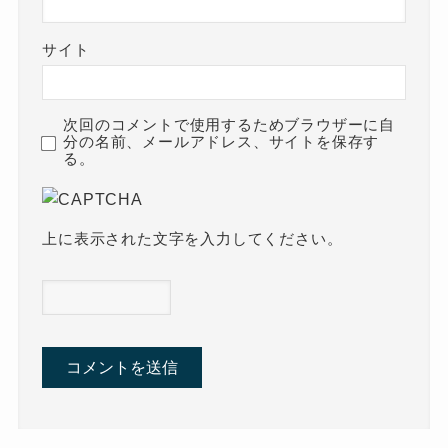
サイト
次回のコメントで使用するためブラウザーに自
分の名前、メールアドレス、サイトを保存す
る。
上に表示された文字を入力してください。