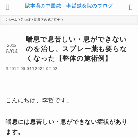
ホーム
足つぼ・反射区の施術症例
喘息で息苦しい・息ができない
2012
のを治し、スプレー薬も要らな
6/04
くなった【整体の施術例】
2012-06-04
2022-02-02
こんにちは、李哲です。
喘息には息苦しい・息ができない症状があり
ます。