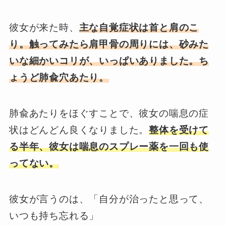
彼女が来た時、
主な自覚症状は首と肩のこ
り。触ってみたら肩甲骨の周りには、砂みた
いな細かいコリが、いっぱいありました。ち
ょうど肺兪穴あたり。
肺兪あたりをほぐすことで、彼女の喘息の症
状はどんどん良くなりました。
整体を受けて
る半年、彼女は喘息のスプレー薬を一回も使
ってない。
彼女が言うのは、「自分が治ったと思って、
いつも持ち忘れる」