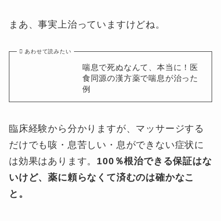
まあ、事実上治っていますけどね。
あわせて読みたい
喘息で死ぬなんて、本当に！医
食同源の漢方薬で喘息が治った
例
臨床経験から分かりますが、マッサージする
だけでも咳・息苦しい・息ができない症状に
は効果はあります。
100％根治できる保証はな
いけど、薬に頼らなくて済むのは確かなこ
と。