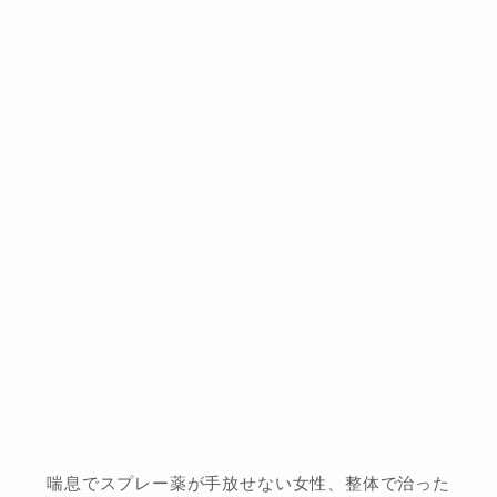
喘息でスプレー薬が手放せない女性、整体で治った