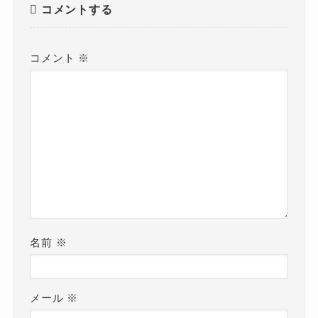
コメントする
コメント
※
名前
※
メール
※