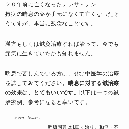
２０年前に亡くなったテレサ・テン。
持病の喘息の薬が手元になくて亡くなったそ
うですが、本当に残念なことです。
漢方もしくは鍼灸治療すれば治って、今でも
元気に生きていたかも知れません。
喘息で苦しんでいる方は、ぜひ中医学の治療
を試してみてください。
喘息に対する鍼治療
の効果は、とてもいいです。
以下は一つの鍼
治療例、参考になると幸いです。
あわせて読みたい
呼吸困難は1回で治り、動悸・不