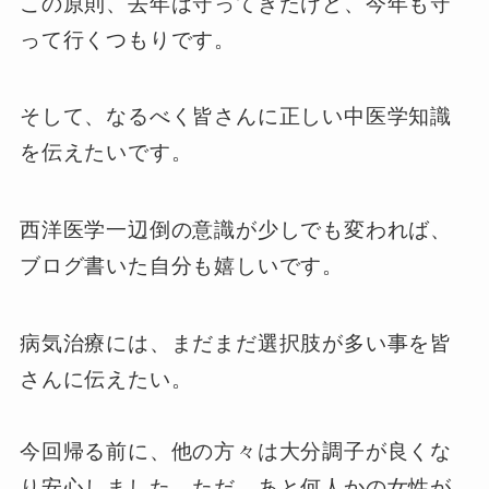
この原則、去年は守ってきたけど、今年も守
って行くつもりです。
そして、なるべく皆さんに正しい中医学知識
を伝えたいです。
西洋医学一辺倒の意識が少しでも変われば、
ブログ書いた自分も嬉しいです。
病気治療には、まだまだ選択肢が多い事を皆
さんに伝えたい。
今回帰る前に、他の方々は大分調子が良くな
り安心しました。ただ、あと何人かの女性が