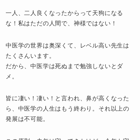
一人、二人良くなったからって天狗になる
な！私はただの人間で、神様ではない！
中医学の世界は奥深くて、レベル高い先生は
たくさんいます。
だから、中医学は死ぬまで勉強しないとダ
メ。
皆に凄い！凄い！と言われ、鼻が高くなった
ら、中医学の人生はもう終わり。それ以上の
発展は不可能。