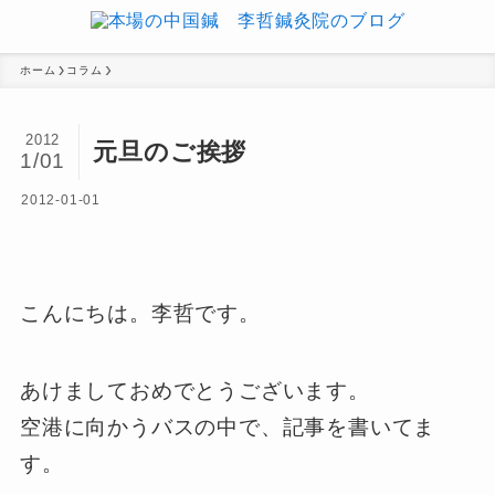
ホーム
コラム
2012
元旦のご挨拶
1/01
2012-01-01
こんにちは。李哲です。
あけましておめでとうございます。
空港に向かうバスの中で、記事を書いてま
す。