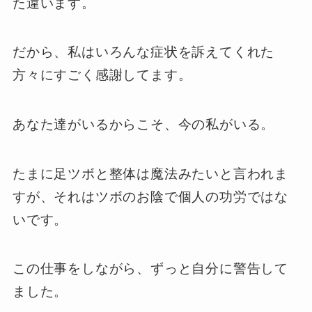
た違います。
だから、私はいろんな症状を訴えてくれた
方々にすごく感謝してます。
あなた達がいるからこそ、今の私がいる。
たまに足ツボと整体は魔法みたいと言われま
すが、それはツボのお陰で個人の功労ではな
いです。
この仕事をしながら、ずっと自分に警告して
ました。