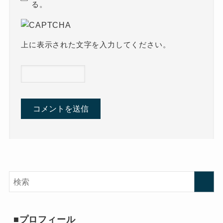
る。
上に表示された文字を入力してください。
■プロフィール