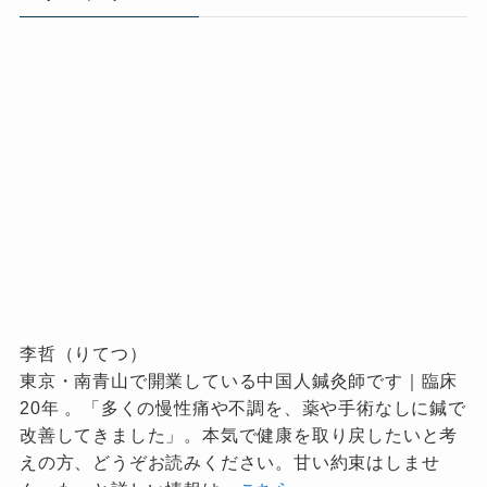
李哲（りてつ）
東京・南青山で開業している中国人鍼灸師です｜臨床
20年 。「多くの慢性痛や不調を、薬や手術なしに鍼で
改善してきました」。本気で健康を取り戻したいと考
えの方、どうぞお読みください。甘い約束はしませ