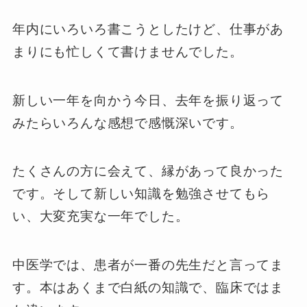
年内にいろいろ書こうとしたけど、仕事があ
まりにも忙しくて書けませんでした。
新しい一年を向かう今日、去年を振り返って
みたらいろんな感想で感慨深いです。
たくさんの方に会えて、縁があって良かった
です。そして新しい知識を勉強させてもら
い、大変充実な一年でした。
中医学では、患者が一番の先生だと言ってま
す。本はあくまで白紙の知識で、臨床ではま