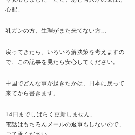
心配。
乳ガンの方、生理がまた来てない方…
戻ってきたら、いろいろ解決策を考えますの
で、この記事を見たら安心してください。
中国でどんな事が起きたかは、日本に戻って
来てから書きます。
14日までしばらく更新しません。
電話はもちろんメールの返事もしないので、
ご了承ください。