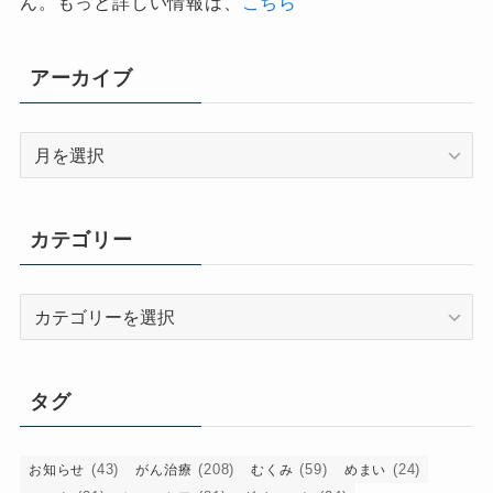
ん。もっと詳しい情報は、
こちら
アーカイブ
ア
ー
カ
イ
カテゴリー
ブ
カ
テ
ゴ
リ
タグ
ー
(43)
(208)
(59)
(24)
お知らせ
がん治療
むくみ
めまい