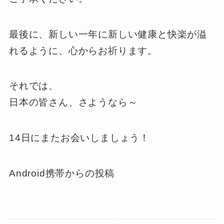
最後に、新しい一年に新しい健康と快楽が溢
れるように、心からお祈ります。
それでは、
日本の皆さん、さようなら～
14日にまたお会いしましょう！
Android携帯からの投稿