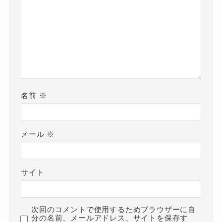
名前
※
メール
※
サイト
次回のコメントで使用するためブラウザーに自
分の名前、メールアドレス、サイトを保存す