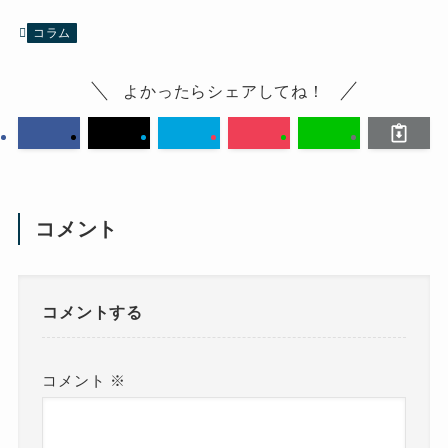
コラム
よかったらシェアしてね！
コメント
コメントする
コメント
※