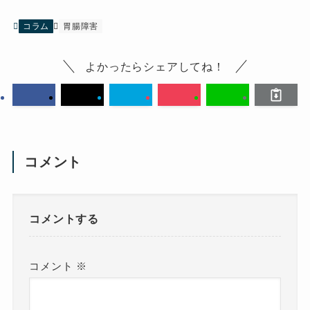
コラム
胃腸障害
よかったらシェアしてね！
コメント
コメントする
コメント
※