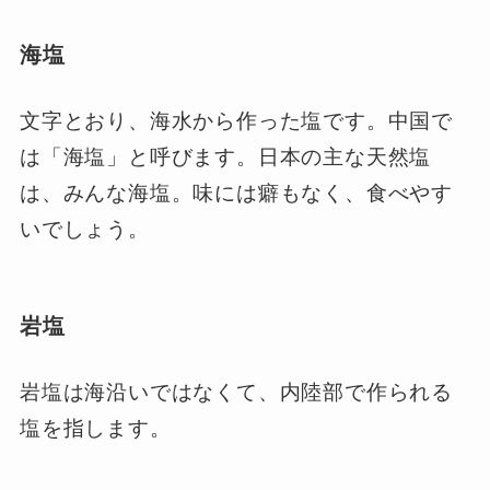
海塩
文字とおり、海水から作った塩です。中国で
は「海塩」と呼びます。日本の主な天然塩
は、みんな海塩。味には癖もなく、食べやす
いでしょう。
岩塩
岩塩は海沿いではなくて、内陸部で作られる
塩を指します。