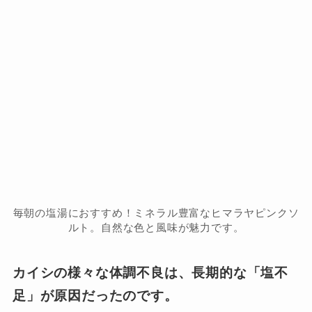
毎朝の塩湯におすすめ！ミネラル豊富なヒマラヤピンクソ
ルト。自然な色と風味が魅力です。
カイシの様々な体調不良は、長期的な「塩不
足」が原因だったのです。