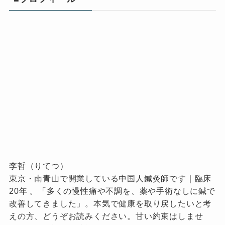
李哲（りてつ）
東京・南青山で開業している中国人鍼灸師です｜臨床
20年 。「多くの慢性痛や不調を、薬や手術なしに鍼で
改善してきました」。本気で健康を取り戻したいと考
えの方、どうぞお読みください。甘い約束はしませ