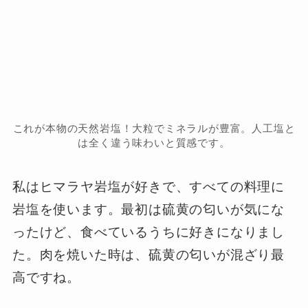
これが本物の天然岩塩！大粒でミネラルが豊富。人工塩と
は全く違う味わいと質感です。
私はヒマラヤ岩塩が好きで、すべての料理に
岩塩を使います。最初は硫黄の匂いが気にな
ったけど、食べているうちに好きになりまし
た。肉を焼いた時は、硫黄の匂いが混ざり最
高ですね。