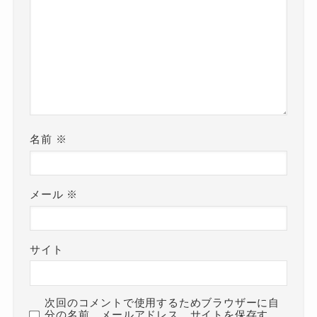
名前
※
メール
※
サイト
次回のコメントで使用するためブラウザーに自
分の名前、メールアドレス、サイトを保存す