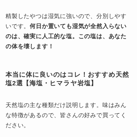
精製したやつは湿気に強いので、分別しやす
いです。
何日か置いても湿気が全然入らない
のは、確実に人工的な塩。この塩は、あなた
の体を壊します！
本当に体に良いのはコレ！おすすめ天然
塩2選【海塩・ヒマラヤ岩塩】
天然塩の主な種類だけ説明します。味はみん
な特徴があるので、皆さんの好みで買ってく
ださい。