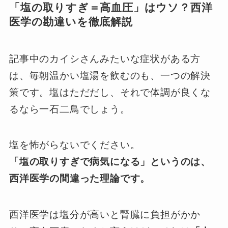
「塩の取りすぎ＝高血圧」はウソ？西洋
医学の勘違いを徹底解説
記事中のカイシさんみたいな症状がある方
は、毎朝温かい塩湯を飲むのも、一つの解決
策です。塩はただだし、それで体調が良くな
るなら一石二鳥でしょう。
塩を怖がらないでください。
「塩の取りすぎで病気になる」というのは、
西洋医学の間違った理論です。
西洋医学は塩分が高いと腎臓に負担がかか