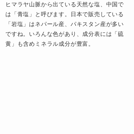
ヒマラヤ山脈から出ている天然な塩、中国で
は「青塩」と呼びます。日本で販売している
「岩塩」はネパール産、パキスタン産が多い
ですね。いろんな色があり、成分表には「硫
黄」も含めミネラル成分が豊富。