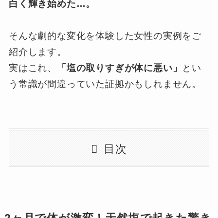
白く輝き始めた…。
そんな劇的な変化を体験した女性の実例をご
紹介します。
実はこれ、
「塩の取りすぎが体に悪い」
とい
う常識が間違っていた証拠かもしれません。
目次