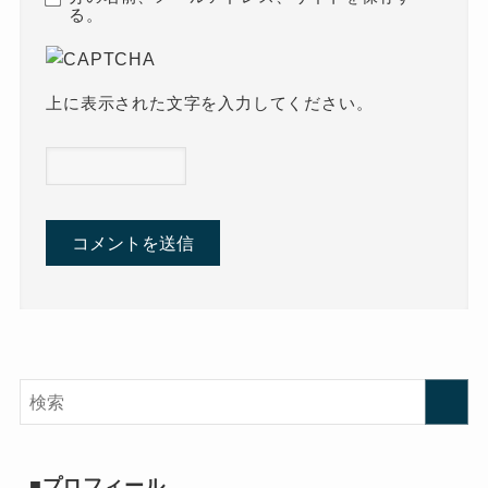
る。
上に表示された文字を入力してください。
■プロフィール