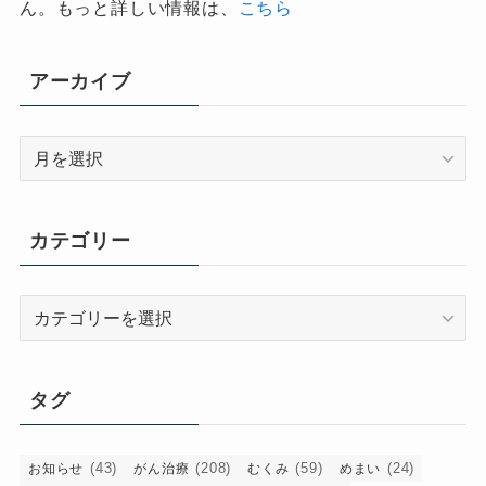
ん。もっと詳しい情報は、
こちら
アーカイブ
ア
ー
カ
イ
カテゴリー
ブ
カ
テ
ゴ
リ
タグ
ー
(43)
(208)
(59)
(24)
お知らせ
がん治療
むくみ
めまい