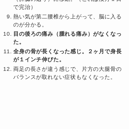
で完治）
熱い気が第二腰椎から上がって、脳に入る
のが分かる。
目の後ろの痛み（腫れる痛み）がなくなっ
た。
全身の骨が長くなった感じ。２ヶ月で身長
が１インチ伸びた。
両足の長さが違う感じで、片方の大腿骨の
バランスが取れない症状もなくなった。