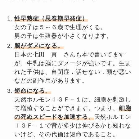
性早熟症（思春期早発症）
女の子は５～６歳で生理がくる。
男の子は生殖器が小さくなります。
脳がダメになる。
日本の七田 真 さんも本で書いてます
が、牛乳は脳にダメージが強いです。生ま
れた子供は、自閉症．話せない．頭が悪い
などの副作用があります。
短命になる。
天然ホルモンＩＧＦ－１は、細胞を刺激し
て増殖することができます。つまり、
細胞
の死ぬスピードを加速する。
天然ホルモン
ＩＧＦ－１で背が多少は伸びるかも知れな
いけど、その代価は短命であること。