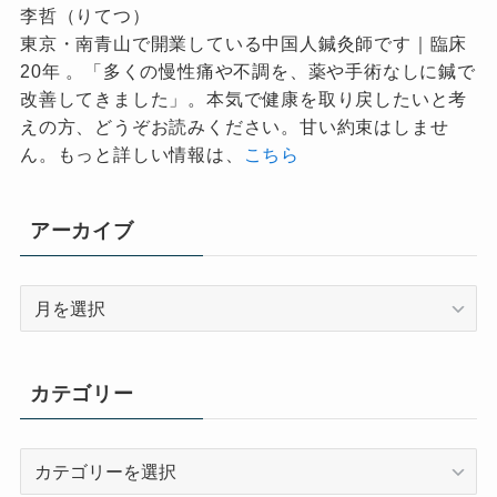
李哲（りてつ）
東京・南青山で開業している中国人鍼灸師です｜臨床
20年 。「多くの慢性痛や不調を、薬や手術なしに鍼で
改善してきました」。本気で健康を取り戻したいと考
えの方、どうぞお読みください。甘い約束はしませ
ん。もっと詳しい情報は、
こちら
アーカイブ
ア
ー
カ
イ
カテゴリー
ブ
カ
テ