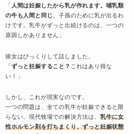
「
人間は妊娠したから乳が作れます。哺乳類
の牛も人間と同じ
。子孫のために乳が出るわ
けです。乳牛がずっと出続けるのは、一つの
原因しかありません」
彼女はびっくりして話しました。
「
ずっと妊娠すること？
これはあり得な
い！」
しかし、これが現実なのです。
一つの問題は、全ての乳牛が妊娠できると限
らない。現代牧場での解決方法は、
乳牛に女
性ホルモン剤を打ちまくり、ずっと妊娠状態