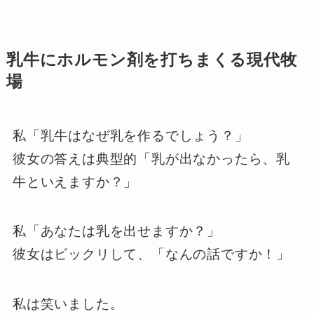
乳牛にホルモン剤を打ちまくる現代牧
場
私「乳牛はなぜ乳を作るでしょう？」
彼女の答えは典型的「乳が出なかったら、乳
牛といえますか？」
私「あなたは乳を出せますか？」
彼女はビックリして、「なんの話ですか！」
私は笑いました。