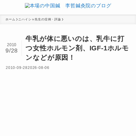
ホーム
ニハイシャ先生の症例・評論
牛乳が体に悪いのは、乳牛に打
2010
つ女性ホルモン剤、IGF-1ホルモ
9/28
ンなどが原因！
2010-09-28
2026-08-06