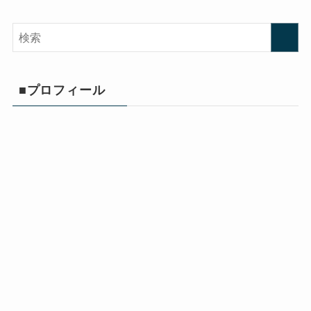
■プロフィール