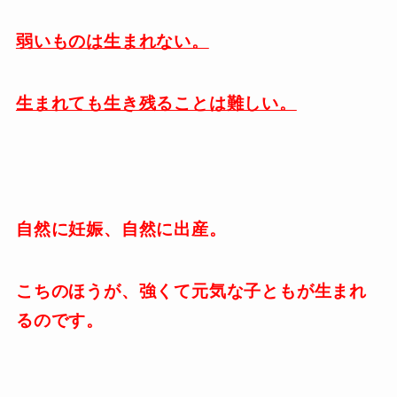
弱いものは生まれない。
生まれても生き残ることは難しい。
自然に妊娠、自然に出産。
こちのほうが、強くて元気な子ともが生まれ
るのです。