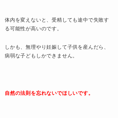
体内を変えないと、受精しても途中で失敗す
る可能性が高いのです。
しかも、無理やり妊娠して子供を産んだら、
病弱な子どもしかできません。
自然の法則を忘れないでほしいです。