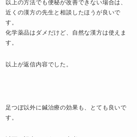
以上の方法でも便秘が改善できない場合は、
近くの漢方の先生と相談したほうが良いで
す。
化学薬品はダメだけど、自然な漢方は使えま
す。
以上が返信内容でした。
足つぼ以外に鍼治療の効果も、とても良いで
す。