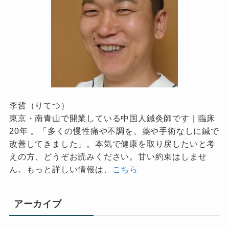
李哲（りてつ）
東京・南青山で開業している中国人鍼灸師です｜臨床
20年 。「多くの慢性痛や不調を、薬や手術なしに鍼で
改善してきました」。本気で健康を取り戻したいと考
えの方、どうぞお読みください。甘い約束はしませ
ん。もっと詳しい情報は、
こちら
アーカイブ