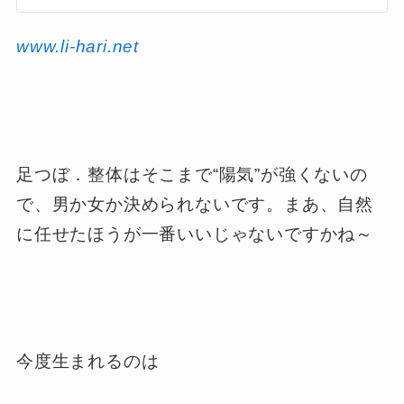
www.li-hari.net
足つぼ．整体はそこまで“陽気”が強くないの
で、男か女か決められないです。まあ、自然
に任せたほうが一番いいじゃないですかね～
今度生まれるのは