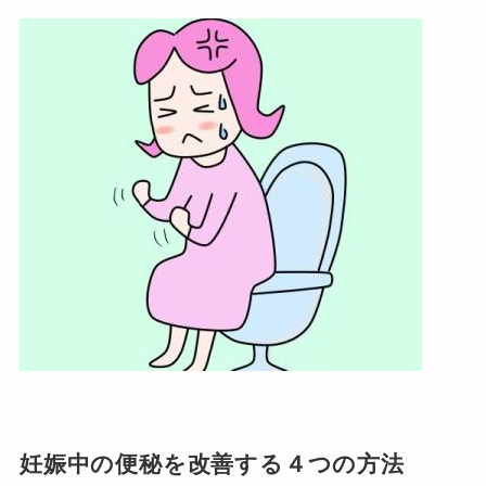
妊娠中の便秘を改善する４つの方法