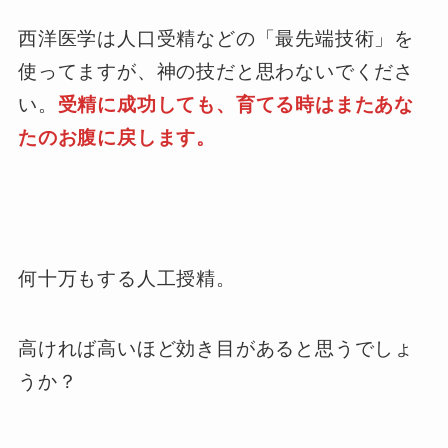
西洋医学は人口受精などの「最先端技術」を
使ってますが、神の技だと思わないでくださ
い。
受精に成功しても、育てる時はまたあな
たのお腹に戻します。
何十万もする人工授精。
高ければ高いほど効き目があると思うでしょ
うか？