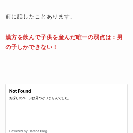
前に話したことあります。
漢方を飲んで子供を産んだ唯一の弱点は：男
の子しかできない！