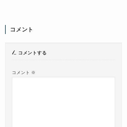
コメント
コメントする
コメント
※