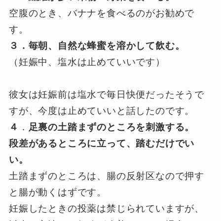
空腹のとき、バナナを食べるのがお勧めで
す。
３．毎朝、自然な蜂蜜を溶かして飲む。
（妊娠中、塩水は止めていいです）
彼女は妊娠前は塩水で毎日快便だったそうで
すが、今度は止めていいと話したのです。
４
．
足裏の土踏まずのところを刺激する。
段差があるところに立って、踏むだけでい
い。
土踏まずのところは、腸の反射区なので押す
と腸が動くはずです。
妊娠したときの投薬は禁じられていますが、