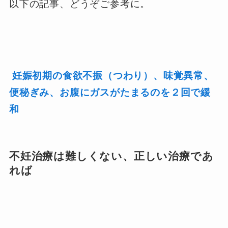
以下の記事、どうぞご参考に。
妊娠初期の食欲不振（つわり）、味覚異常、
便秘ぎみ、お腹にガスがたまるのを２回で緩
和
不妊治療は難しくない、正しい治療であ
れば