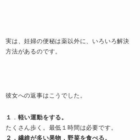
実は、妊婦の便秘は薬以外に、いろいろ解決
方法があるのです。
彼女への返事はこうでした。
１
．
軽い運動をする。
たくさん歩く。最低１時間は必要です。
２．繊維が多い果物．野菜を食べる。