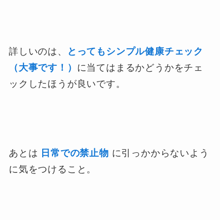
詳しいのは、
とってもシンプル健康チェック
（大事です！）
に当てはまるかどうかをチェ
ックしたほうが良いです。
あとは
日常での禁止物
に引っかからないよう
に気をつけること。