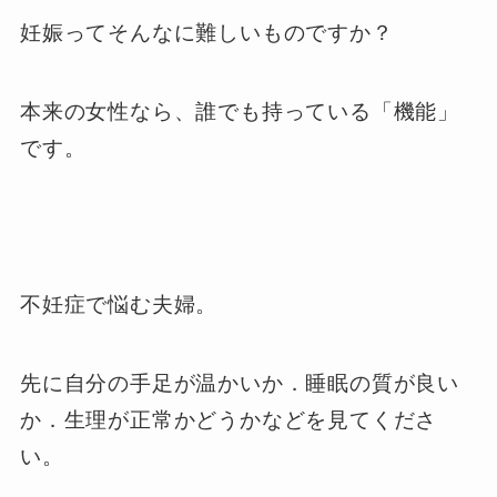
妊娠ってそんなに難しいものですか？
本来の女性なら、誰でも持っている「機能」
です。
不妊症で悩む夫婦。
先に自分の手足が温かいか．睡眠の質が良い
か．生理が正常かどうかなどを見てくださ
い。