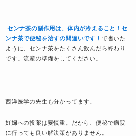
センナ茶の副作用は、体内が冷えること！セ
ンナ茶で便秘を治すの間違いです！
で書いた
ように、センナ茶をたくさん飲んだら終わり
です。流産の準備をしてください。
西洋医学の先生も分かってます。
妊婦への投薬は要慎重。だから、便秘で病院
に行っても良い解決策がありません。