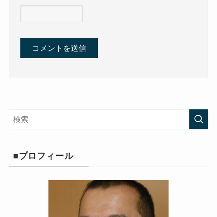
■プロフィール