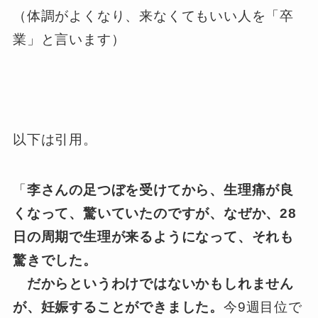
（体調がよくなり、来なくてもいい人を「卒
業」と言います）
以下は引用。
「
李さんの足つぼを受けてから、生理痛が良
くなって、驚いていたのですが、なぜか、28
日の周期で生理が来るようになって、それも
驚きでした。
だからというわけではないかもしれません
が、妊娠することができました。
今9週目位で