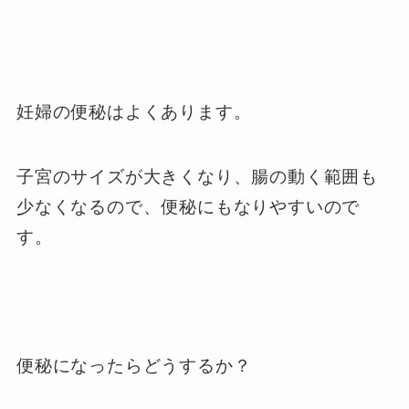
妊婦の便秘はよくあります。
子宮のサイズが大きくなり、腸の動く範囲も
少なくなるので、便秘にもなりやすいので
す。
便秘になったらどうするか？