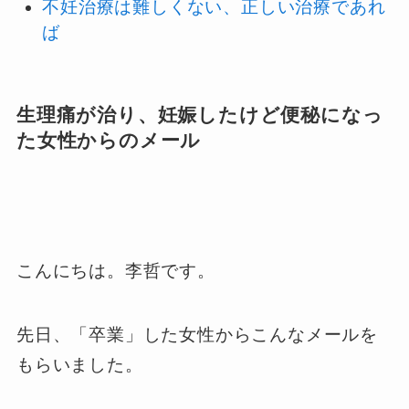
不妊治療は難しくない、正しい治療であれ
ば
生理痛が治り、妊娠したけど便秘になっ
た女性からのメール
こんにちは。李哲です。
先日、「卒業」した女性からこんなメールを
もらいました。