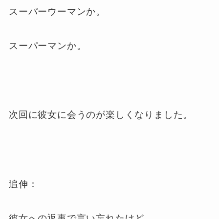
スーパーウーマンか。
スーパーマンか。
次回に彼女に会うのが楽しくなりました。
追伸：
彼女への返事で言い忘れたけど、