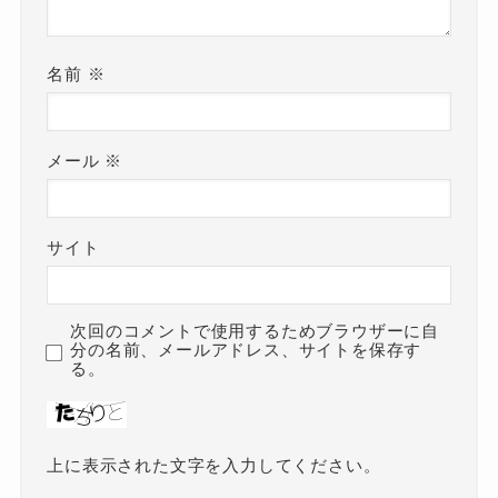
名前
※
メール
※
サイト
次回のコメントで使用するためブラウザーに自
分の名前、メールアドレス、サイトを保存す
る。
上に表示された文字を入力してください。