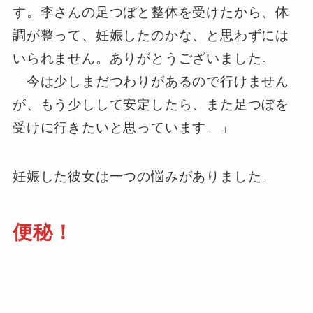
す。李さんの足つぼと整体を受けたから、体
調が整って、妊娠したのかな、と思わずには
いられません。ありがとうございました。
今は少しまだつわりがあるので行けません
が、もう少しして安定したら、また足つぼを
受けに行きたいと思っています。」
妊娠した彼女は一つの悩みがありました。
便秘！