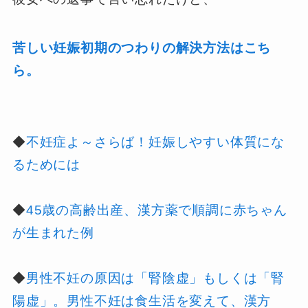
苦しい妊娠初期のつわりの解決方法はこち
ら。
◆
不妊症よ～さらば！妊娠しやすい体質にな
るためには
◆
45歳の高齢出産、漢方薬で順調に赤ちゃん
が生まれた例
◆
男性不妊の原因は「腎陰虚」もしくは「腎
陽虚」。男性不妊は食生活を変えて、漢方