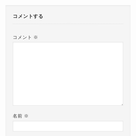
コメントする
コメント
※
名前
※