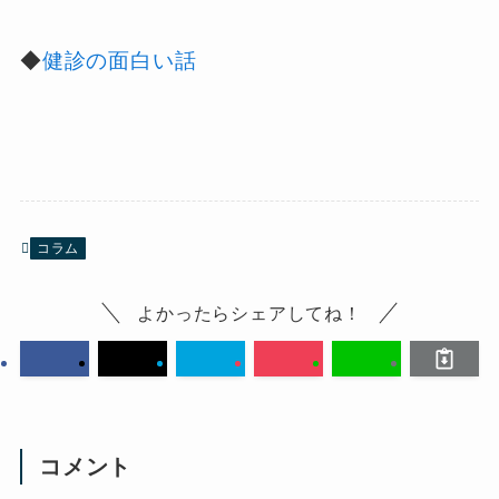
◆
健診の面白い話
コラム
よかったらシェアしてね！
コメント