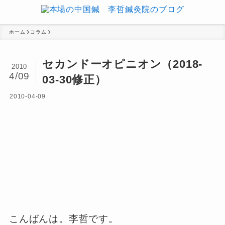
ホーム
コラム
セカンドーオピニオン（2018-
2010
4/09
03-30修正）
2010-04-09
こんばんは。李哲です。