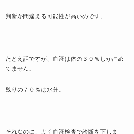
判断が間違える可能性が高いのです。
たとえ話ですが、血液は体の３０％しか占め
てません。
残りの７０％は水分。
それなのに、よく血液検査で診断を下しま