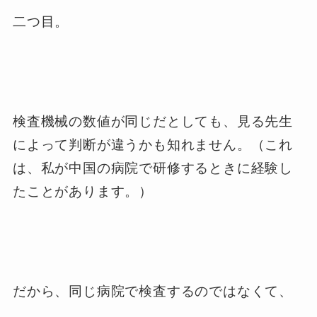
二つ目。
検査機械の数値が同じだとしても、見る先生
によって判断が違うかも知れません。（これ
は、私が中国の病院で研修するときに経験し
たことがあります。）
だから、同じ病院で検査するのではなくて、