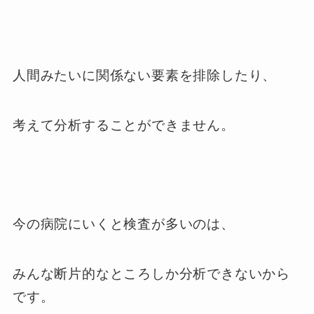
人間みたいに関係ない要素を排除したり、
考えて分析することができません。
今の病院にいくと検査が多いのは、
みんな断片的なところしか分析できないから
です。