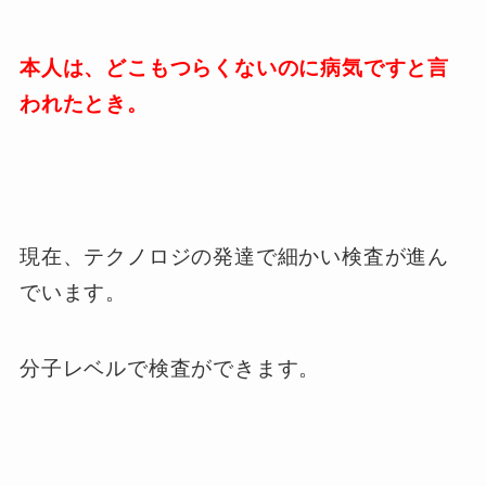
本人は、どこもつらくないのに病気ですと言
われたとき。
現在、テクノロジの発達で細かい検査が進ん
でいます。
分子レベルで検査ができます。