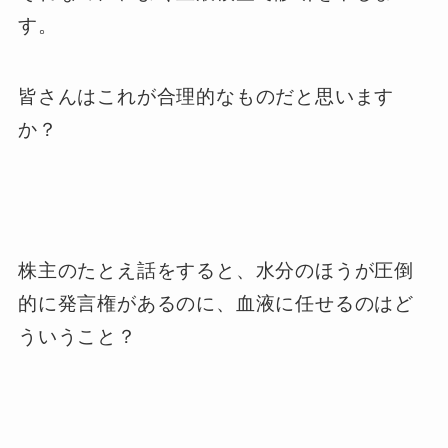
す。
皆さんはこれが合理的なものだと思います
か？
株主のたとえ話をすると、水分のほうが圧倒
的に発言権があるのに、血液に任せるのはど
ういうこと？