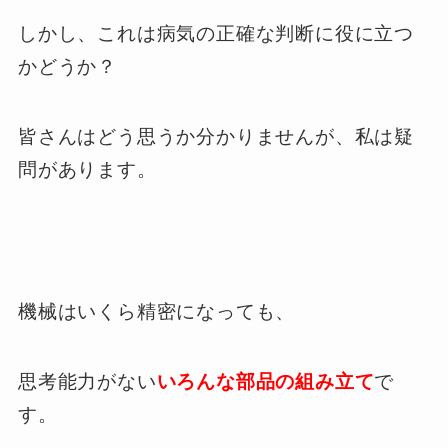
しかし、これは病気の正確な判断に役に立つ
かどうか？
皆さんはどう思うか分かりませんが、私は疑
問があります。
機械はいくら精密になっても、
思考能力がない
いろんな部品の組み立て
で
す。