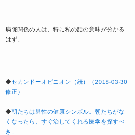
病院関係の人は、特に私の話の意味が分かる
はず。
◆
セカンドーオピニオン（続）（2018-03-30
修正）
◆
朝たちは男性の健康シンボル。朝たちがな
くなったら、すぐ治してくれる医学を探すべ
き。