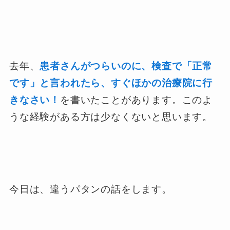
去年、
患者さんがつらいのに、検査で「正常
です」と言われたら、すぐほかの治療院に行
きなさい！
を書いたことがあります。このよ
うな経験がある方は少なくないと思います。
今日は、違うパタンの話をします。