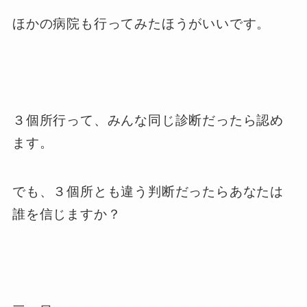
ほかの病院も行ってみたほうがいいです。
３個所行って、みんな同じ診断だったら認め
ます。
でも、３個所とも違う判断だったらあなたは
誰を信じますか？