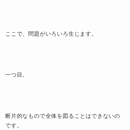
ここで、問題がいろいろ生じます。
一つ目。
断片的なもので全体を図ることはできないの
です。