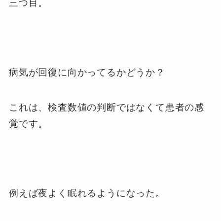
三つ目。
病気が回復に向かってるかどうか？
これは、検査数値の判断ではなくて患者の感
覚です。
例えば夜よく眠れるようになった。