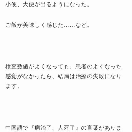
小便、大便が出るようになった。
ご飯が美味しく感じた……など。
検査数値がよくなっても、患者のよくなった
感覚がなかったら、結局は治療の失敗になり
ます。
中国語で『病治了、人死了』の言葉がありま