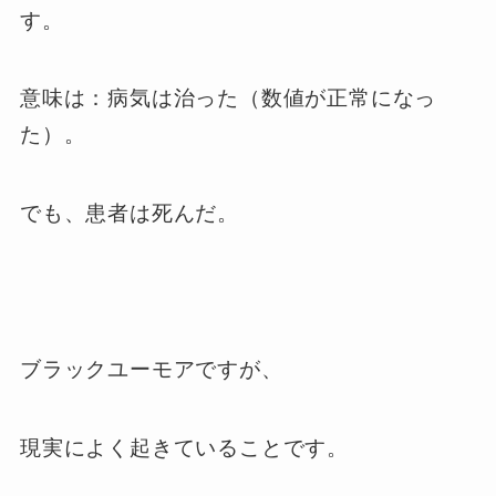
す。
意味は：病気は治った（数値が正常になっ
た）。
でも、患者は死んだ。
ブラックユーモアですが、
現実によく起きていることです。