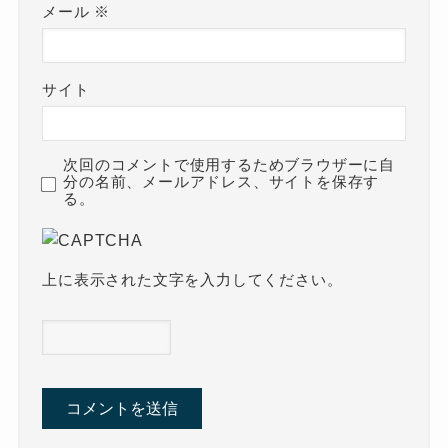
メール
※
サイト
次回のコメントで使用するためブラウザーに自
分の名前、メールアドレス、サイトを保存す
る。
上に表示された文字を入力してください。