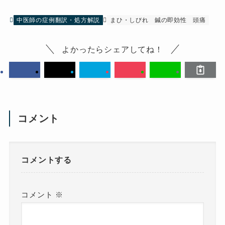
中医師の症例翻訳・処方解説
まひ・しびれ
鍼の即効性
頭痛
よかったらシェアしてね！
コメント
コメントする
コメント
※