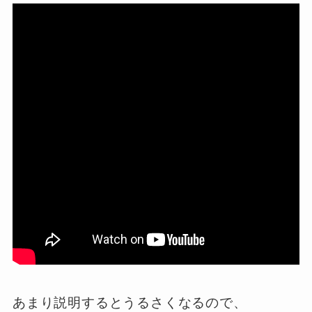
あまり説明するとうるさくなるので、