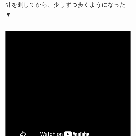
針を刺してから、少しずつ歩くようになった
▼