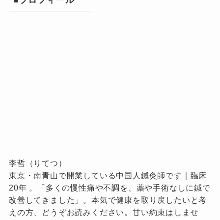
李哲（りてつ）
東京・南青山で開業している中国人鍼灸師です｜臨床
20年 。「多くの慢性痛や不調を、薬や手術なしに鍼で
改善してきました」。本気で健康を取り戻したいと考
えの方、どうぞお読みください。甘い約束はしませ