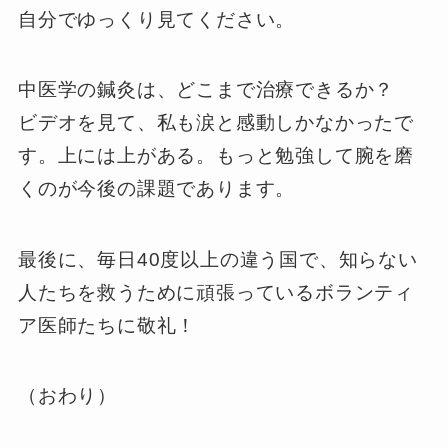
自分でゆっくり見てください。
中医学の鍼灸は、どこまで治療できるか？
ビデオを見て、私も涙と感動しかなかったで
す。上には上がある。もっと勉強して腕を磨
くのが今後の課題であります。
最後に、毎日40度以上の違う国で、知らない
人たちを救うために頑張っているボランティ
ア医師たちに敬礼！
（おわり）