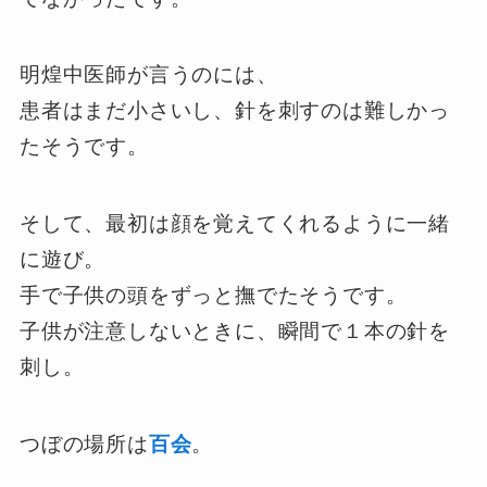
明煌中医師が言うのには、
患者はまだ小さいし、針を刺すのは難しかっ
たそうです。
そして、最初は顔を覚えてくれるように一緒
に遊び。
手で子供の頭をずっと撫でたそうです。
子供が注意しないときに、瞬間で１本の針を
刺し。
つぼの場所は
百会
。