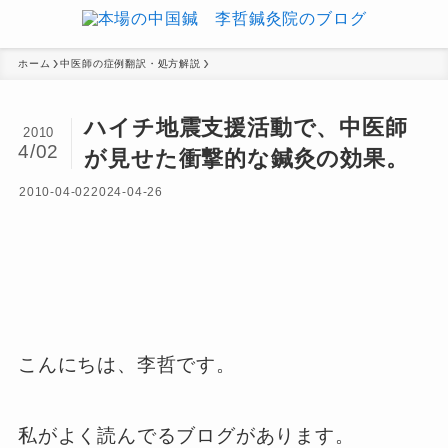
ホーム
中医師の症例翻訳・処方解説
ハイチ地震支援活動で、中医師
2010
4/02
が見せた衝撃的な鍼灸の効果。
2010-04-02
2024-04-26
こんにちは、李哲です。
私がよく読んでるブログがあります。