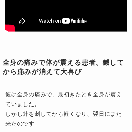
全身の痛みで体が震える患者、鍼して
から痛みが消えて大喜び
彼は全身の痛みで、最初きたとき全身が震え
ていました。
しかし針を刺してから軽くなり、翌日にまた
来たのです。