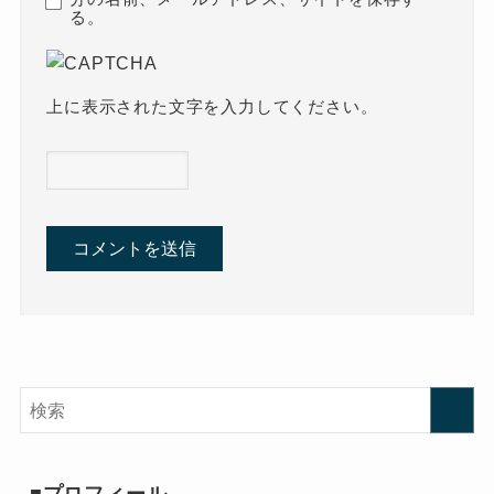
る。
上に表示された文字を入力してください。
■プロフィール