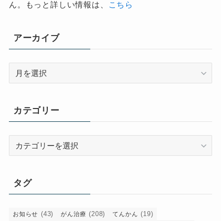
ん。もっと詳しい情報は、
こちら
アーカイブ
ア
ー
カ
イ
カテゴリー
ブ
カ
テ
ゴ
リ
タグ
ー
(43)
(208)
(19)
お知らせ
がん治療
てんかん