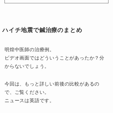
ハイチ地震で鍼治療のまとめ
明煌中医師の治療例。
ビデオ画面ではどういうことがあったか？分
からないでしょう。
今回は、もっと詳しい前後の比較があるの
で、ご覧ください。
ニュースは英語です。