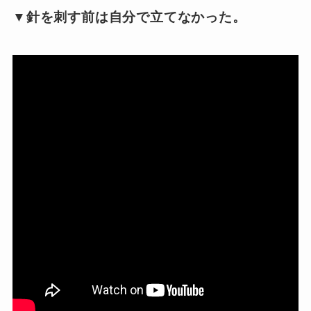
▼針を刺す前は自分で立てなかった。