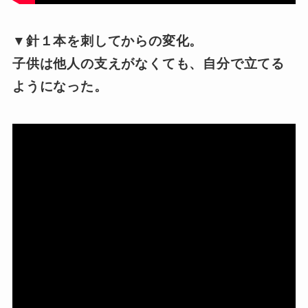
▼針１本を刺してからの変化。
子供は他人の支えがなくても、自分で立てる
ようになった。