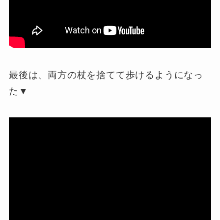
最後は、両方の杖を捨てて歩けるようになっ
た▼