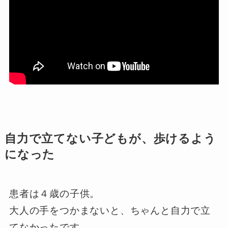
自力で立てない子どもが、歩けるよう
になった
患者は４歳の子供。
大人の手をつかまないと、ちゃんと自力で立
てなかったです。