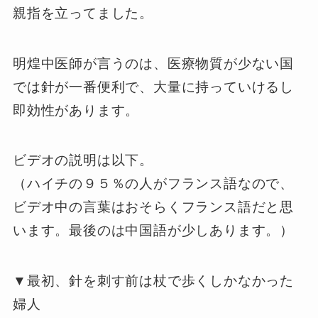
親指を立ってました。
明煌中医師が言うのは、医療物質が少ない国
では針が一番便利で、大量に持っていけるし
即効性があります。
ビデオの説明は以下。
（ハイチの９５％の人がフランス語なので、
ビデオ中の言葉はおそらくフランス語だと思
います。最後のは中国語が少しあります。）
▼最初、針を刺す前は杖で歩くしかなかった
婦人