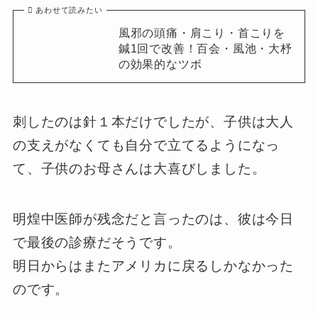
あわせて読みたい
風邪の頭痛・肩こり・首こりを
鍼1回で改善！百会・風池・大杼
の効果的なツボ
刺したのは針１本だけでしたが、子供は大人
の支えがなくても自分で立てるようになっ
て、子供のお母さんは大喜びしました。
明煌中医師が残念だと言ったのは、彼は今日
で最後の診療だそうです。
明日からはまたアメリカに戻るしかなかった
のです。