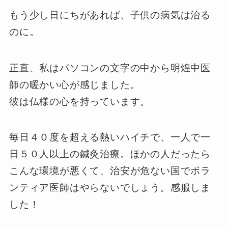
もう少し日にちがあれば、子供の病気は治る
のに。
正直、私はパソコンの文字の中から明煌中医
師の暖かい心が感じました。
彼は仏様の心を持っています。
毎日４０度を超える熱いハイチで、一人で一
日５０人以上の鍼灸治療。ほかの人だったら
こんな環境が悪くて、治安が危ない国でボラ
ンティア医師はやらないでしょう。感服しま
した！