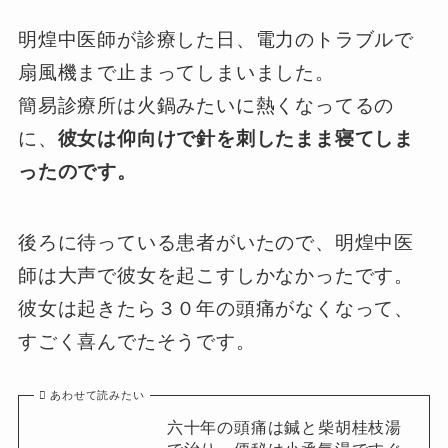
明煌中医師が診療した日、電力のトラブルで
扇風機まで止まってしまいました。
簡易診療所は火鍋みたいに熱くなってるの
に、
彼女は仰向けで針を刺したまま寝てしま
ったのです。
後ろに待っている患者がいたので、明煌中医
師は大声で彼女を起こすしかなかったです。
彼女は起きたら３０年の頭痛がなくなって、
すごく喜んでたそうです。
あわせて読みたい
六十年の頭痛は鍼と柴胡桂枝湯