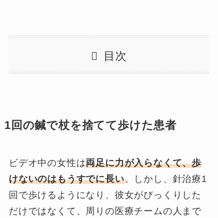
目次
1回の鍼で杖を捨てて歩けた患者
ビデオ中の女性は
両足に力が入らなくて、歩
けないのはもうすでに長い
。しかし、針治療1
回で歩けるようになり、彼女がびっくりした
だけではなくて、周りの医療チームの人まで