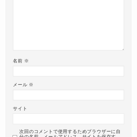
名前
※
メール
※
サイト
次回のコメントで使用するためブラウザーに自
分の名前、メールアドレス、サイトを保存す