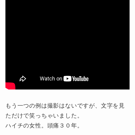
もう一つの例は撮影はないですが、文字を見
ただけで笑っちゃいました。
ハイチの女性。頭痛３０年。