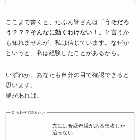
ここまで書くと、たぶん皆さんは「
うそだろ
う？？？そんなに効くわけない！」
と言うか
も知れませんが、私は信じています。なぜか
というと、私は経験したことがあるから。
いずれか、あなたも自分の目で確認できると
思います。
縁があれば。
あわせて読みたい
先生は合縁奇縁がある患者しか
治せない