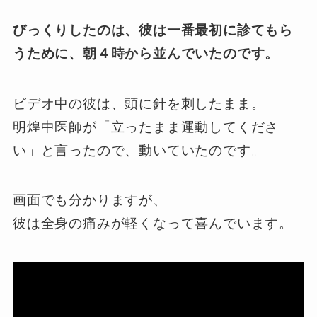
びっくりしたのは、彼は一番最初に診てもら
うために、朝４時から並んでいたのです。
ビデオ中の彼は、頭に針を刺したまま。
明煌中医師が「立ったまま運動してくださ
い」と言ったので、動いていたのです。
画面でも分かりますが、
彼は全身の痛みが軽くなって喜んでいます。