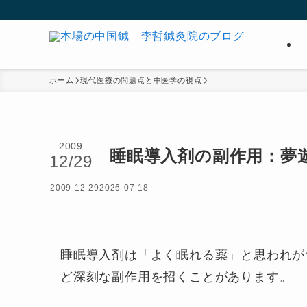
ホーム
現代医療の問題点と中医学の視点
2009
睡眠導入剤の副作用：夢
12/29
2009-12-29
2026-07-18
睡眠導入剤は「よく眠れる薬」と思われが
ど深刻な副作用を招くことがあります。