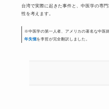
台湾で実際に起きた事件と、中医学の専門
性を考えます。
※中医学の第一人者、アメリカの著名な中医
年失憶
を李哲が完全翻訳しました。