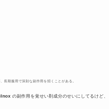
が、長期服用で深刻な副作用を招くことがある。
ilnox
の副作用を覚せい剤成分のせいにしてるけど、