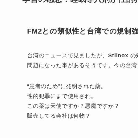
FM2との類似性と台湾での規制
台湾のニュースで見ましたが、
Stilnox
の
問題になった事があるそうです。今の台湾
“患者のため”に発明された薬。
性的犯罪にまで使用され。
この薬は天使ですか？悪魔ですか？
販売してる会社は何物？