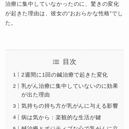
治療に集中していなかったのに、驚きの変化
が起きた理由は、彼女の“おおらかな性格”でし
た。
目次
2週間に1回の鍼治療で起きた変化
乳がん治療に集中していないのに効果
が出た理由
気持ちの持ち方が乳がんに与える影響
病は気から：楽観的な生活が鍵
鍼治療とポジティブな心で乳がんに立