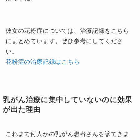
彼女の花粉症については、治療記録をこちら
にまとめています。ぜひ参考にしてくださ
い。
花粉症の治療記録はこちら
乳がん治療に集中していないのに効果
が出た理由
これまで何人かの乳がん患者さんを診てきま