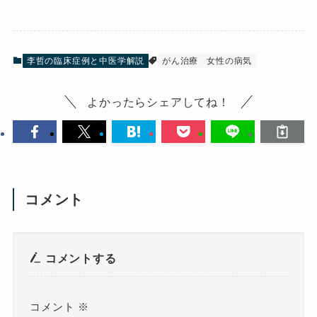
李哲の臨床症例と中医学解説
がん治療
女性の病気
よかったらシェアしてね！
コメント
コメントする
コメント
※