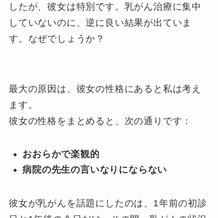
したが、彼女は特別です。乳がん治療に集中
していないのに、逆に良い結果が出ていま
す。なぜでしょうか？
最大の原因は、彼女の性格にあると私は考え
ます。
彼女の性格をまとめると、次の通りです：
おおらかで楽観的
病院の先生の言いなりにならない
彼女が乳がんを話題にしたのは、1年前の初診