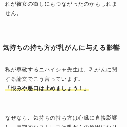
れが彼女の癒しにもつながったのかもしれま
せん。
気持ちの持ち方が乳がんに与える影響
私が尊敬するニハイシャ先生は、乳がんに関
する論文でこう言っています。
「恨みや悪口は止めましょう！」
なぜなら、気持ちの持ち方は心臓に直接影響