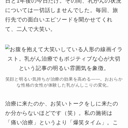
日と1年後の今日だけ。その間、乳がんの状況
については一切話しませんでした。毎回、旅
行先での面白いエピソードを聞かせてくれ
て、二人で大笑い。
笑顔と明るい気持ちが治療の効果を高める——。おおらか
な性格の女性が体験した乳がんしこりの変化。
治療に来たのか、お笑いトークをしに来たの
か分からないほどです（笑）。私の施術は
「痛い治療」というより「爆笑タイム」。こ