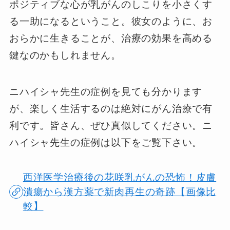
ポジティブな心が乳がんのしこりを小さくす
る一助になるということ。彼女のように、お
おらかに生きることが、治療の効果を高める
鍵なのかもしれません。
ニハイシャ先生の症例を見ても分かります
が、楽しく生活するのは絶対にがん治療で有
利です。皆さん、ぜひ真似してください。ニ
ハイシャ先生の症例は以下をご覧下さい。
西洋医学治療後の花咲乳がんの恐怖！皮膚
潰瘍から漢方薬で新肉再生の奇跡【画像比
較】