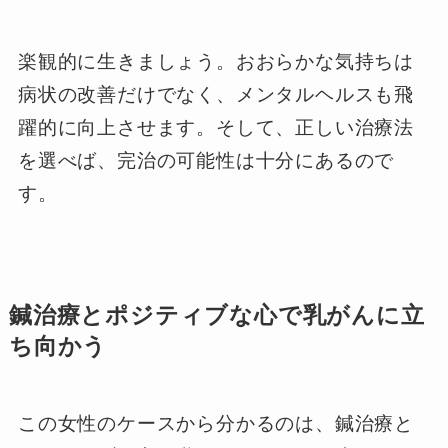
楽観的に生きましょう。おおらかな気持ちは
病状の改善だけでなく、メンタルヘルスも飛
躍的に向上させます。そして、正しい治療法
を選べば、完治の可能性は十分にあるので
す。
鍼治療とポジティブな心で乳がんに立
ち向かう
この女性のケースから分かるのは、鍼治療と