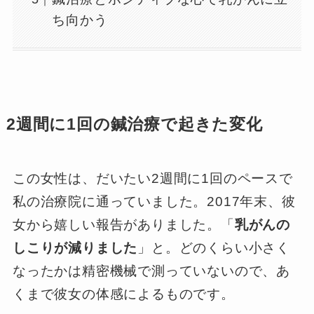
ち向かう
2週間に1回の鍼治療で起きた変化
この女性は、だいたい2週間に1回のペースで
私の治療院に通っていました。2017年末、彼
女から嬉しい報告がありました。「
乳がんの
しこりが減りました
」と。どのくらい小さく
なったかは精密機械で測っていないので、あ
くまで彼女の体感によるものです。