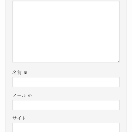
名前
※
メール
※
サイト