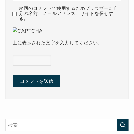
次回のコメントで使用するためブラウザーに自
分の名前、メールアドレス、サイトを保存す
る。
上に表示された文字を入力してください。