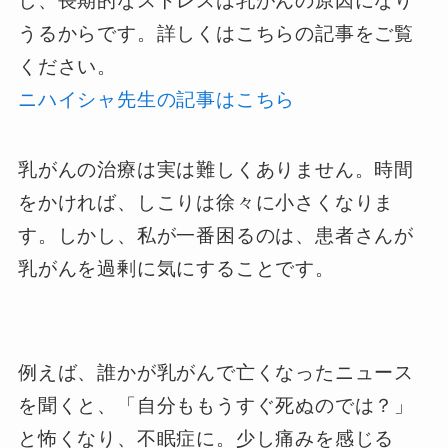
し、長期的なストレスは乳がんの原因になり
うるからです。詳しくはこちらの記事をご覧
ください。
ニハイシャ先生の記事はこちら
乳がんの治療は実は難しくありません。時間
をかければ、しこりは徐々に小さくなりま
す。しかし、私が一番困るのは、患者さんが
乳がんを過剰に気にすることです。
例えば、誰かが乳がんで亡くなったニュース
を聞くと、「自分ももうすぐ死ぬのでは？」
と怖くなり、不眠症に。少し痛みを感じる