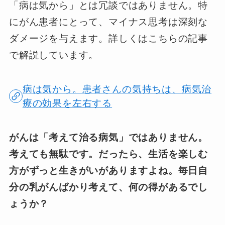
「病は気から」とは冗談ではありません。特
にがん患者にとって、マイナス思考は深刻な
ダメージを与えます。詳しくはこちらの記事
で解説しています。
病は気から。患者さんの気持ちは、病気治
療の効果を左右する
がんは「考えて治る病気」ではありません。
考えても無駄です。だったら、生活を楽しむ
方がずっと生きがいがありますよね。毎日自
分の乳がんばかり考えて、何の得があるでし
ょうか？