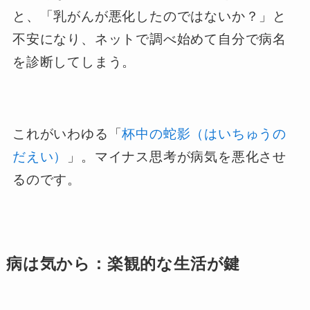
と、「乳がんが悪化したのではないか？」と
不安になり、ネットで調べ始めて自分で病名
を診断してしまう。
これがいわゆる「
杯中の蛇影（はいちゅうの
だえい）
」。マイナス思考が病気を悪化させ
るのです。
病は気から：楽観的な生活が鍵